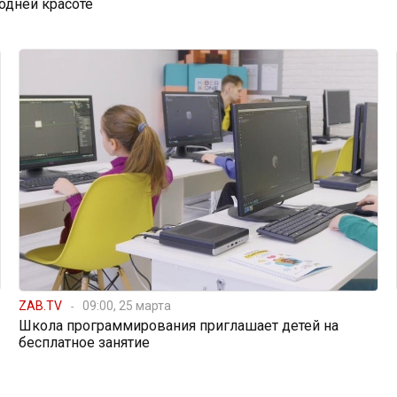
одней красоте
ZAB.TV
09:00, 25 марта
Школа программирования приглашает детей на
бесплатное занятие