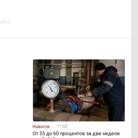
ст и
Новости
11:02
От 35 до 60 процентов за две недели: