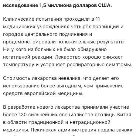
исследование 1,5 миллиона долларов США.
Клинические испытания проходили в 11
медицинских учреждениях четырёх провинций и
городов центрального подчинения и
продемонстрировали положительные результаты.
Ни у кого из больных не было обнаружено
негативной реакции. Лекарство хорошо снижает
температуру и устраняет респираторные симптомы.
Стоимость лекарства невелика, что делает его
использование более выгодным, чем применение
средств европейской медицины.
В разработке нового лекарства принимали участие
более 120 сильнейших специалистов столицы Китая
в области традиционной и нетрадиционной
медицины. Пекинская администрация подала заявку