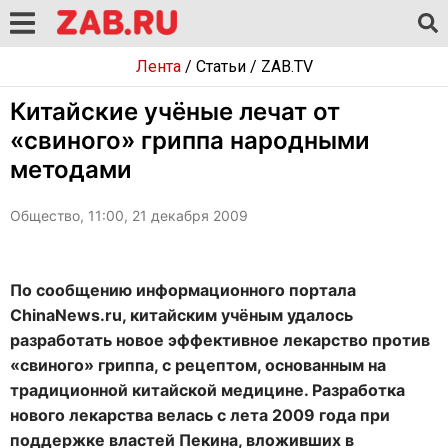
Лента
/
Статьи
/
ZAB.TV
Китайские учёные лечат от
«свиного» гриппа народными
методами
Общество, 11:00, 21 декабря 2009
По сообщению информационного портала
ChinaNews.ru, китайским учёным удалось
разработать новое эффективное лекарство против
«свиного» гриппа, с рецептом, основанным на
традиционной китайской медицине. Разработка
нового лекарства велась с лета 2009 года при
поддержке властей Пекина, вложивших в