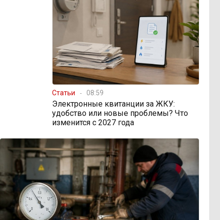
Статьи
08:59
Электронные квитанции за ЖКУ:
удобство или новые проблемы? Что
изменится с 2027 года