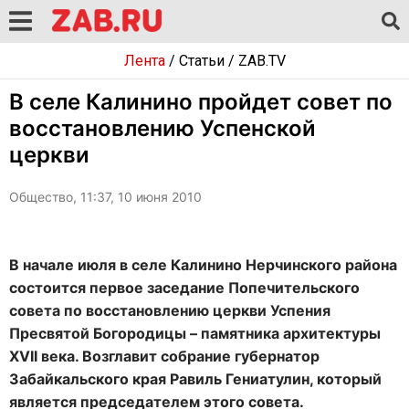
Лента
/
Статьи
/
ZAB.TV
В селе Калинино пройдет совет по
восстановлению Успенской
церкви
Общество, 11:37, 10 июня 2010
В начале июля в селе Калинино Нерчинского района
состоится первое заседание Попечительского
совета по восстановлению церкви Успения
Пресвятой Богородицы – памятника архитектуры
XVII века. Возглавит собрание губернатор
Забайкальского края Равиль Гениатулин, который
является председателем этого совета.