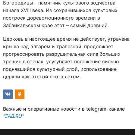
Богородицы - памятник культового зодчества
начала XVIII века. Из сохранившихся культовых
построек дореволюционного времени в
Забайкальском крае этот – самый древний.
Церковь в настоящее время не действует, утрачена
крыша над алтарем и трапезной, продолжает
прогрессировать разрушительная сила больших
трещин в стенах, усугубляет положение сильно
поднявшийся культурный слой, использование
церкви как отстой скота летом.
Важные и оперативные новости в telegram-канале
"ZAB.RU"