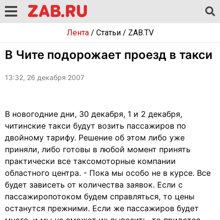
Лента
/
Статьи
/
ZAB.TV
В Чите подорожает проезд в такси
13:32, 26 декабря 2007
В новогодние дни, 30 декабря, 1 и 2 декабря,
читинские такси будут возить пассажиров по
двойному тарифу. Решение об этом либо уже
приняли, либо готовы в любой момент принять
практически все таксомоторные компании
областного центра. - Пока мы особо не в курсе. Все
будет зависеть от количества заявок. Если с
пассажиропотоком будем справляться, то цены
останутся прежними. Если же пассажиров будет