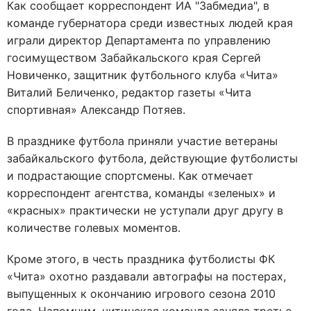
Как сообщает корреспондент ИА "Забмедиа", в
команде губернатора среди известных людей края
играли директор Департамента по управлению
госимуществом Забайкальского края Сергей
Новиченко, защитник футбольного клуба «Чита»
Виталий Беличенко, редактор газеты «Чита
спортивная» Александр Потяев.
В празднике футбола приняли участие ветераны
забайкальского футбола, действующие футболисты
и подрастающие спортсмены. Как отмечает
корреспондент агентства, команды «зеленых» и
«красных» практически не уступали друг другу в
количестве голевых моментов.
Кроме этого, в честь праздника футболисты ФК
«Чита» охотно раздавали автографы на постерах,
выпущенных к окончанию игрового сезона 2010