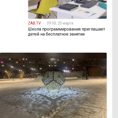
ZAB.TV
09:00, 25 марта
Школа программирования приглашает
детей на бесплатное занятие