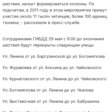
шествии, начнут формироваться колонны. По
подсчетам, в 2011 году в этом мероприятии примут
участие около 11 тысяч читинцев, более 100 единиц
техники, - рассказали в пресс-службе.
Сотрудниками ГИБДД 29 мая с 9.00 до окончания
шествия будут перекрыты следующие улицы:
Ул. Ленина от ул. Баргузинской до ул. Богомягкова
Ул. Журавлева от ул. Анохина до ул. Чайковского
Ул. Курнатовского от ул. Ленина до ул. Чайковского
Ул. Богомягкова от ул. Ленина до ул. Чкалова
Ул. Выставочная от ул. Ленина до ул. Бабушкина