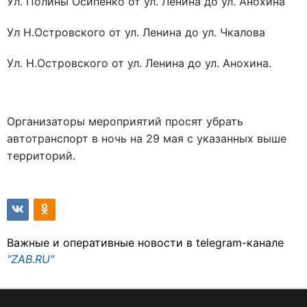
Ул. Полины Осипенко от ул. Ленина до ул. Анохина
Ул Н.Островского от ул. Ленина до ул. Чкалова
Ул. Н.Островского от ул. Ленина до ул. Анохина.
Организаторы мероприятий просят убрать
автотранспорт в ночь на 29 мая с указанных выше
территорий.
Важные и оперативные новости в telegram-канале
"ZAB.RU"