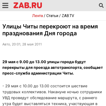
Лента
/
Статьи
/
ZAB.TV
Улицы Читы перекроют на время
празднования Дня города
Авто, 20:01, 28 мая 2011
29 мая с 9.00 до 13.00 улицы города будут
перекрыты для проезда автотранспорта, сообщает
пресс-служба администрации Читы.
- 29 мая с 10.00 до 13.00 состоится шествие
трудовых коллективов. Накануне ночью сотрудники
УВД проведут обследование маршрута, с раннего
утра будет выставляться техника, участвующая в