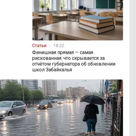
Статьи
18:22
Финишная прямая — самая
рискованная: что скрывается за
отчётом губернатора об обновлении
школ Забайкалья