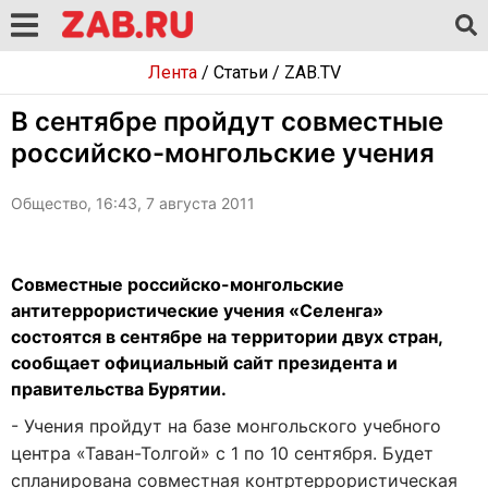
Лента
/
Статьи
/
ZAB.TV
В сентябре пройдут совместные
российско-монгольские учения
Общество, 16:43, 7 августа 2011
Совместные российско-монгольские
антитеррористические учения «Селенга»
состоятся в сентябре на территории двух стран,
сообщает официальный сайт президента и
правительства Бурятии.
- Учения пройдут на базе монгольского учебного
центра «Таван-Толгой» с 1 по 10 сентября. Будет
спланирована совместная контртеррористическая