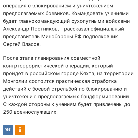
операция с блокированием и уничтожением
предполагаемых боевиков. Командовать учениями
будет главнокомандующий сухопутными войсками
Александр Постников, - рассказал официальный
представитель Минобороны РФ подполковник
Сергей Власов.
После этапа планирования совместной
контртеррористической операции, который
пройдет в российском городе Кяхта, на территории
Монголии состоится практическая отработка
действий с боевой стрельбой по блокированию и
уничтожению предполагаемых бандформирований.
С каждой стороны к учениям будет привлечены до
250 военнослужащих.