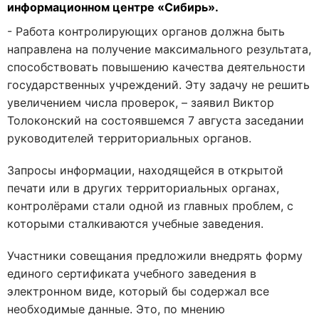
информационном центре «Сибирь».
- Работа контролирующих органов должна быть
направлена на получение максимального результата,
способствовать повышению качества деятельности
государственных учреждений. Эту задачу не решить
увеличением числа проверок, – заявил Виктор
Толоконский на состоявшемся 7 августа заседании
руководителей территориальных органов.
Запросы информации, находящейся в открытой
печати или в других территориальных органах,
контролёрами стали одной из главных проблем, с
которыми сталкиваются учебные заведения.
Участники совещания предложили внедрять форму
единого сертификата учебного заведения в
электронном виде, который бы содержал все
необходимые данные. Это, по мнению