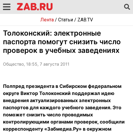
Лента
/
Статьи
/
ZAB.TV
Толоконский: электронные
паспорта помогут снизить число
проверок в учебных заведениях
Общество, 18:55, 7 августа 2011
Полпред президента в Сибирском федеральном
округе Виктор Толоконский поддержал идею
внедрения актуализированных электронных
паспортов для каждого учебного заведения. Это
поможет снизить число проводимых
контролирующими органами проверок, сообщили
корреспонденту «Забмедиа.Ру» в окружном