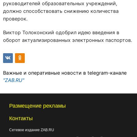
руководителей образовательных учреждений,
должно способствовать снижению количества
проверок.
Виктор Толоконский одобрил идею введения в
оборот актуализированных электронных паспортов.
Важные и оперативные новости в telegram-канале
"ZAB.RU"
Размещение рекламы
Контакты
Сетевое издание ZAB.RU