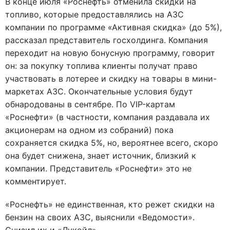
В конце июля «Роснефть» отменила скидки на
топливо, которые предоставлялись на АЗС
компании по программе «Активная скидка» (до 5%),
рассказал представитель госхолдинга. Компания
переходит на новую бонусную программу, говорит
он: за покупку топлива клиенты получат право
участвовать в лотерее и скидку на товары в мини-
маркетах АЗС. Окончательные условия будут
обнародованы в сентябре. По VIP-картам
«Роснефти» (в частности, компания раздавала их
акционерам на одном из собраний) пока
сохраняется скидка 5%, но, вероятнее всего, скоро
она будет снижена, знает источник, близкий к
компании. Представитель «Роснефти» это не
комментирует.
«Роснефть» не единственная, кто режет скидки на
бензин на своих АЗС, выяснили «Ведомости».