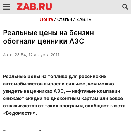
Лента
/
Статьи
/
ZAB.TV
Реальные цены на бензин
обогнали ценники АЗС
Авто, 23:54, 12 августа 2011
Реальные цены на топливо для российских
автомобилистов выросли сильнее, чем можно
увидеть на ценниках АЗС, — нефтяные компании
снижают скидки по дисконтным картам или вовсе
отказываются от таких программ, сообщает газета
«Ведомости».