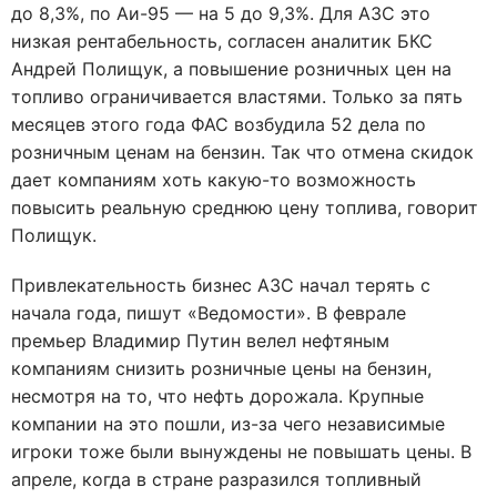
до 8,3%, по Аи-95 — на 5 до 9,3%. Для АЗС это
низкая рентабельность, согласен аналитик БКС
Андрей Полищук, а повышение розничных цен на
топливо ограничивается властями. Только за пять
месяцев этого года ФАС возбудила 52 дела по
розничным ценам на бензин. Так что отмена скидок
дает компаниям хоть какую-то возможность
повысить реальную среднюю цену топлива, говорит
Полищук.
Привлекательность бизнес АЗС начал терять с
начала года, пишут «Ведомости». В феврале
премьер Владимир Путин велел нефтяным
компаниям снизить розничные цены на бензин,
несмотря на то, что нефть дорожала. Крупные
компании на это пошли, из-за чего независимые
игроки тоже были вынуждены не повышать цены. В
апреле, когда в стране разразился топливный