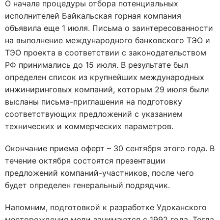
О начале процедуры отбора потенциальных
исполнителей Байкальская горная компания
объявила еще 1 июля. Письма о заинтересованности
на выполнение международного банковского ТЭО и
ТЭО проекта в соответствии с законодательством
РФ принимались до 15 июля. В результате был
определен список из крупнейших международных
инжиниринговых компаний, которым 29 июля были
высланы письма-приглашения на подготовку
соответствующих предложений с указанием
технических и коммерческих параметров.
Окончание приема оферт – 30 сентября этого года. В
течение октября состоятся презентации
предложений компаний-участников, после чего
будет определен генеральный подрядчик.
Напомним, подготовкой к разработке Удоканского
месторождения меди занимаются с 1992 года. Тогда