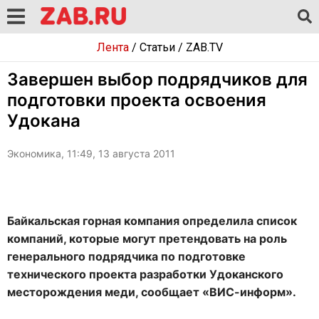
Лента
/
Статьи
/
ZAB.TV
Завершен выбор подрядчиков для
подготовки проекта освоения
Удокана
Экономика, 11:49, 13 августа 2011
Байкальская горная компания определила список
компаний, которые могут претендовать на роль
генерального подрядчика по подготовке
технического проекта разработки Удоканского
месторождения меди, сообщает «ВИС-информ».