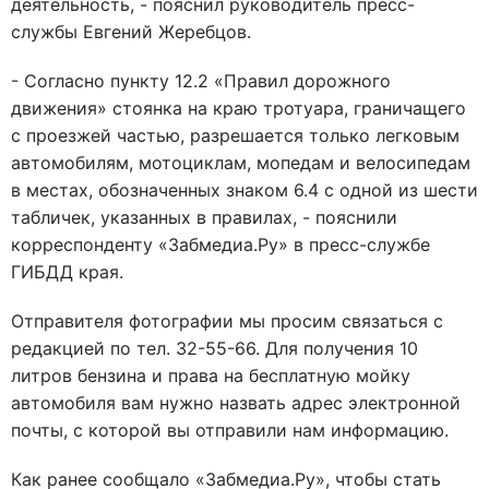
деятельность, - пояснил руководитель пресс-
службы Евгений Жеребцов.
- Согласно пункту 12.2 «Правил дорожного
движения» стоянка на краю тротуара, граничащего
с проезжей частью, разрешается только легковым
автомобилям, мотоциклам, мопедам и велосипедам
в местах, обозначенных знаком 6.4 с одной из шести
табличек, указанных в правилах, - пояснили
корреспонденту «Забмедиа.Ру» в пресс-службе
ГИБДД края.
Отправителя фотографии мы просим связаться с
редакцией по тел. 32-55-66. Для получения 10
литров бензина и права на бесплатную мойку
автомобиля вам нужно назвать адрес электронной
почты, с которой вы отправили нам информацию.
Как ранее сообщало «Забмедиа.Ру», чтобы стать