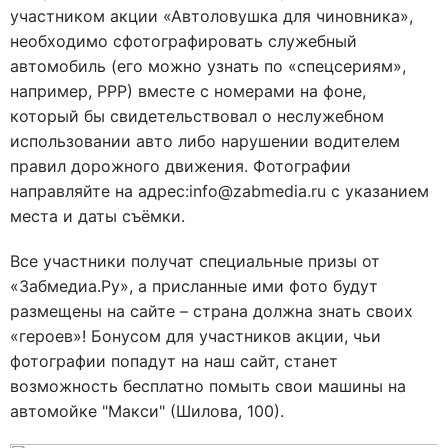
участником акции «Автоловушка для чиновника»,
необходимо сфотографировать служебный
автомобиль (его можно узнать по «спецсериям»,
например, РРР) вместе с номерами на фоне,
который бы свидетельствовал о неслужебном
использовании авто либо нарушении водителем
правил дорожного движения. Фотографии
направляйте на адрес:info@zabmedia.ru с указанием
места и даты съёмки.
Все участники получат специальные призы от
«Забмедиа.Ру», а присланные ими фото будут
размещены на сайте – страна должна знать своих
«героев»! Бонусом для участников акции, чьи
фотографии попадут на наш сайт, станет
возможность бесплатно помыть свои машины на
автомойке "Макси" (Шилова, 100).