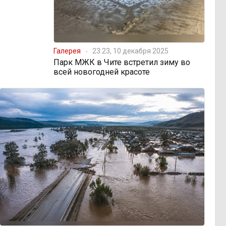
Галерея
23:23, 10 декабря 2025
Парк МЖК в Чите встретил зиму во
всей новогодней красоте