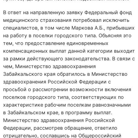
В ответ на направленную заявку Федеральный фонд
медицинского страхования потребовал исключить
специалистов, в том числе Маркова А.Б., прибывших
на работу в поселки городского типа. Объясняя это
тем, что предоставление единовременных
компенсационных выплат данной категории выходит
за рамки действующего законодательства. В связи с
чем, Министерство здравоохранения
Забайкальского края обратилось в Министерство
здравоохранения Российской Федерации с
просьбой о рассмотрении возможности включения
поселков городского типа, соответствующих по
характеристике рабочим поселкам равнозначными
в Забайкальском крае, в программу выплат.
Министерство здравоохранения Российской
Федерации, рассмотрев обращение, ответило
отрицательно, сославшись на Общероссийский