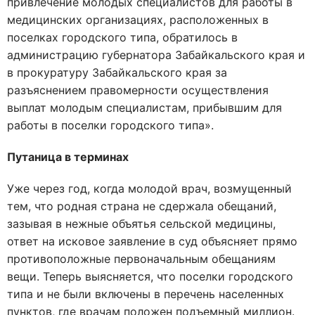
привлечение молодых специалистов для работы в
медицинских организациях, расположенных в
поселках городского типа, обратилось в
администрацию губернатора Забайкальского края и
в прокуратуру Забайкальского края за
разъяснением правомерности осуществления
выплат молодым специалистам, прибывшим для
работы в поселки городского типа».
Путаница в терминах
Уже через год, когда молодой врач, возмущенный
тем, что родная страна не сдержала обещаний,
зазывая в нежные объятья сельской медицины,
ответ на исковое заявление в суд объясняет прямо
противоположные первоначальным обещаниям
вещи. Теперь выясняется, что поселки городского
типа и не были включены в перечень населенных
пунктов, где врачам положен подъемный миллион.