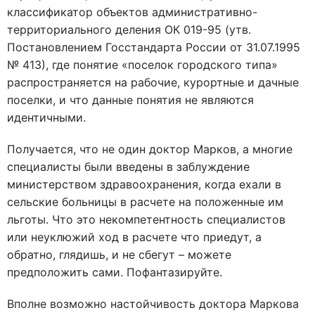
классификатор объектов административно-
территориального деления ОК 019-95 (утв.
Постановлением Госстандарта России от 31.07.1995
№ 413), где понятие «поселок городского типа»
распространяется на рабочие, курортные и дачные
поселки, и что данные понятия не являются
идентичными.
Получается, что не один доктор Марков, а многие
специалисты были введены в заблуждение
министерством здравоохранения, когда ехали в
сельские больницы в расчете на положенные им
льготы. Что это некомпетентность специалистов
или неуклюжий ход в расчете что приедут, а
обратно, глядишь, и не сбегут – можете
предположить сами. Пофантазируйте.
Вполне возможно настойчивость доктора Маркова