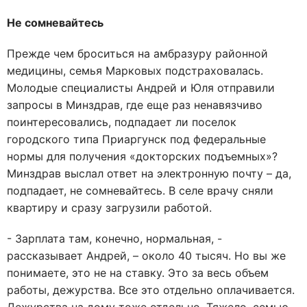
Не сомневайтесь
Прежде чем броситься на амбразуру районной
медицины, семья Марковых подстраховалась.
Молодые специалисты Андрей и Юля отправили
запросы в Минздрав, где еще раз ненавязчиво
поинтересовались, подпадает ли поселок
городского типа Приаргунск под федеральные
нормы для получения «докторских подъемных»?
Минздрав выслал ответ на электронную почту – да,
подпадает, не сомневайтесь. В селе врачу сняли
квартиру и сразу загрузили работой.
- Зарплата там, конечно, нормальная, -
рассказывает Андрей, – около 40 тысяч. Но вы же
понимаете, это не на ставку. Это за весь объем
работы, дежурства. Все это отдельно оплачивается.