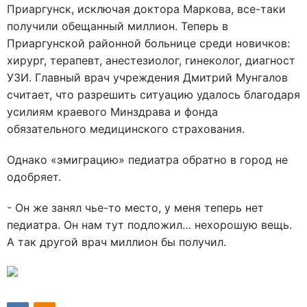
Приаргунск, исключая доктора Маркова, все-таки
получили обещанный миллион. Теперь в
Приаргунской районной больнице среди новичков:
хирург, терапевт, анестезиолог, гинеколог, диагност
УЗИ. Главный врач учреждения Дмитрий Мунгалов
считает, что разрешить ситуацию удалось благодаря
усилиям краевого Минздрава и фонда
обязательного медицинского страхования.
Однако «эмиграцию» педиатра обратно в город не
одобряет.
- Он же занял чье-то место, у меня теперь нет
педиатра. Он нам тут подложил… нехорошую вещь.
А так другой врач миллион бы получил.