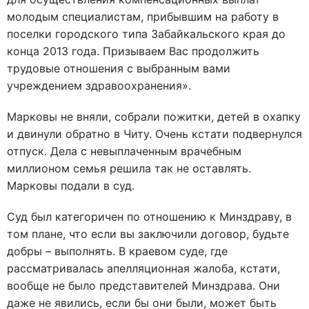
молодым специалистам, прибывшим на работу в
поселки городского типа Забайкальского края до
конца 2013 года. Призываем Вас продолжить
трудовые отношения с выбранным вами
учреждением здравоохранения».
Марковы не вняли, собрали пожитки, детей в охапку
и двинули обратно в Читу. Очень кстати подвернулся
отпуск. Дела с невыплаченным врачебным
миллионом семья решила так не оставлять.
Марковы подали в суд.
Суд был категоричен по отношению к Минздраву, в
том плане, что если вы заключили договор, будьте
добры – выполнять. В краевом суде, где
рассматривалась апелляционная жалоба, кстати,
вообще не было представителей Минздрава. Они
даже не явились, если бы они были, может быть