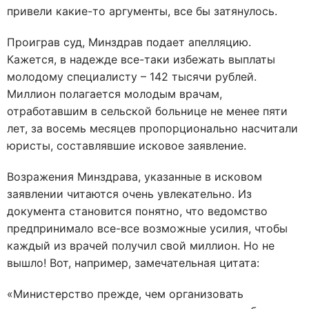
привели какие-то аргументы, все бы затянулось.
Проиграв суд, Минздрав подает апелляцию.
Кажется, в надежде все-таки избежать выплаты
молодому специалисту – 142 тысячи рублей.
Миллион полагается молодым врачам,
отработавшим в сельской больнице не менее пяти
лет, за восемь месяцев пропорционально насчитали
юристы, составлявшие исковое заявление.
Возражения Минздрава, указанные в исковом
заявлении читаются очень увлекательно. Из
документа становится понятно, что ведомство
предпринимало все-все возможные усилия, чтобы
каждый из врачей получил свой миллион. Но не
вышло! Вот, например, замечательная цитата:
«Министерство прежде, чем организовать