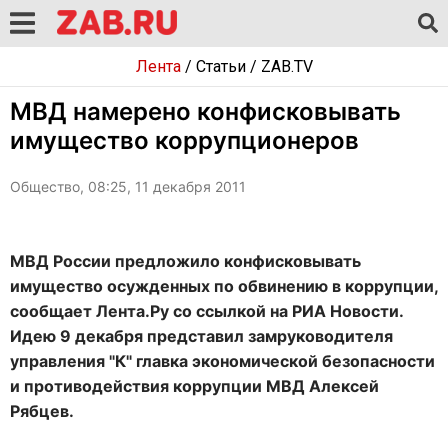
Лента
/
Статьи
/
ZAB.TV
МВД намерено конфисковывать
имущество коррупционеров
Общество, 08:25, 11 декабря 2011
МВД России предложило конфисковывать
имущество осужденных по обвинению в коррупции,
сообщает Лента.Ру со ссылкой на РИА Новости.
Идею 9 декабря представил замруководителя
управления "К" главка экономической безопасности
и противодействия коррупции МВД Алексей
Рябцев.