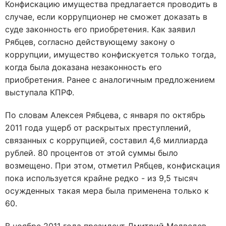
Конфискацию имущества предлагается проводить в
случае, если коррупционер не сможет доказать в
суде законность его приобретения. Как заявил
Рябцев, согласно действующему закону о
коррупции, имущество конфискуется только тогда,
когда была доказана незаконность его
приобретения. Ранее с аналогичным предложением
выступала КПРФ.
По словам Алексея Рябцева, с января по октябрь
2011 года ущерб от раскрытых преступлений,
связанных с коррупцией, составил 4,6 миллиарда
рублей. 80 процентов от этой суммы было
возмещено. При этом, отметил Рябцев, конфискация
пока используется крайне редко - из 9,5 тысяч
осужденных такая мера была применена только к
60.