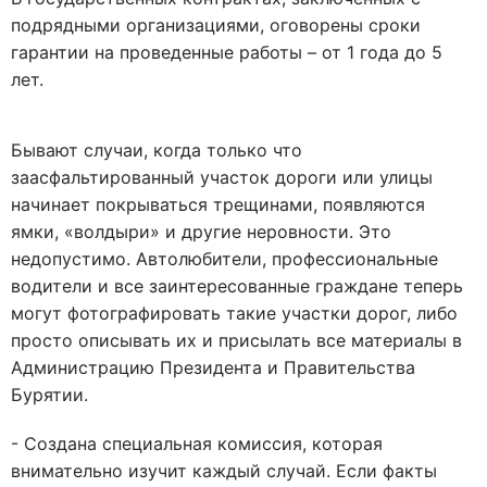
подрядными организациями, оговорены сроки
гарантии на проведенные работы – от 1 года до 5
лет.
Бывают случаи, когда только что
заасфальтированный участок дороги или улицы
начинает покрываться трещинами, появляются
ямки, «волдыри» и другие неровности. Это
недопустимо. Автолюбители, профессиональные
водители и все заинтересованные граждане теперь
могут фотографировать такие участки дорог, либо
просто описывать их и присылать все материалы в
Администрацию Президента и Правительства
Бурятии.
- Создана специальная комиссия, которая
внимательно изучит каждый случай. Если факты