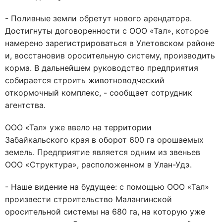
- Поливные земли обретут нового арендатора.
Достигнуты договоренности с ООО «Тал», которое
намерено зарегистрироваться в Улетовском районе
и, восстановив оросительную систему, производить
корма. В дальнейшем руководство предприятия
собирается строить животноводческий
откормочный комплекс, - сообщает сотрудник
агентства.
ООО «Тал» уже ввело на территории
Забайкальского края в оборот 600 га орошаемых
земель. Предприятие является одним из звеньев
ООО «Структура», расположенном в Улан-Удэ.
- Наше видение на будущее: с помощью ООО «Тал»
произвести строительство Малангинской
оросительной системы на 680 га, на которую уже