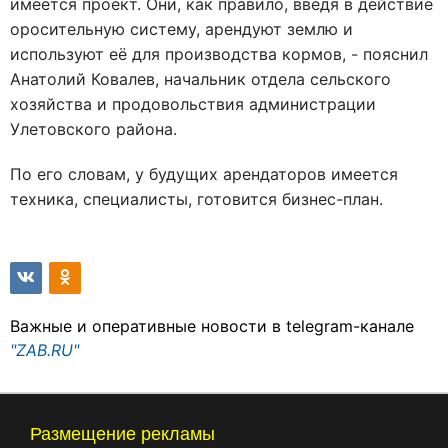
имеется проект. Они, как правило, введя в действие
оросительную систему, арендуют землю и
используют её для производства кормов, - пояснил
Анатолий Ковалев, начальник отдела сельского
хозяйства и продовольствия администрации
Улетовского района.
По его словам, у будущих арендаторов имеется
техника, специалисты, готовится бизнес-план.
Важные и оперативные новости в telegram-канале
"ZAB.RU"
Размещение рекламы