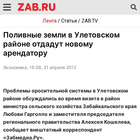
Лента
/
Статьи
/
ZAB.TV
Поливные земли в Улетовском
районе отдадут новому
арендатору
Экономика, 15:08, 21 апреля 2012
Проблемы оросительной системы в Улетовском
районе обсуждались во время визита в район
министра сельского хозяйства Забайкальского края
Любови Гарголло и заместителя председателя
регионального правительства Алексея Кошелева,
сообщает внештатный корреспондент
«Забмедиа.Ру».