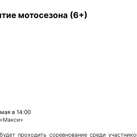
тие мотосезона (6+)
 мая в 14:00
 «Макси»
будет проходить соревнование среди участнико