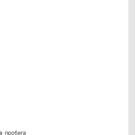
в пробега