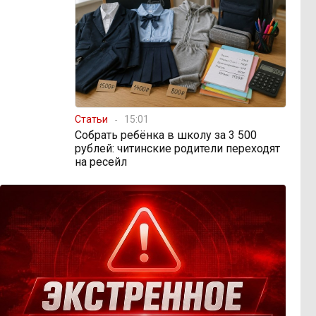
Статьи
15:01
Собрать ребёнка в школу за 3 500
рублей: читинские родители переходят
на ресейл