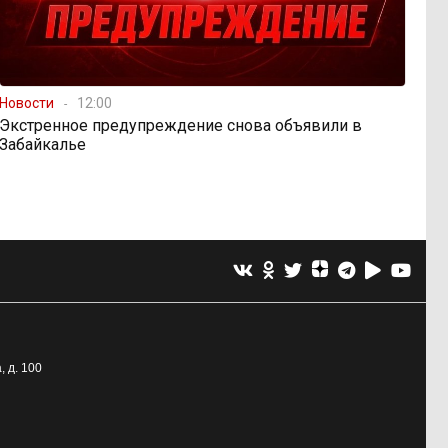
Новости
12:00
Экстренное предупреждение снова объявили в
Забайкалье
, д. 100