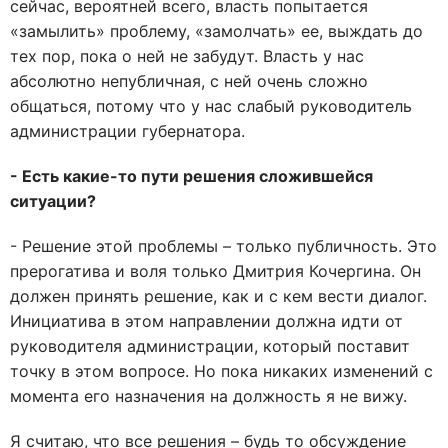
сейчас, вероятней всего, власть попытается
«замылить» проблему, «замолчать» ее, выждать до
тех пор, пока о ней не забудут. Власть у нас
абсолютно непубличная, с ней очень сложно
общаться, потому что у нас слабый руководитель
администрации губернатора.
- Есть какие-то пути решения сложившейся
ситуации?
- Решение этой проблемы – только публичность. Это
прерогатива и воля только Дмитрия Кочергина. Он
должен принять решение, как и с кем вести диалог.
Инициатива в этом направлении должна идти от
руководителя администрации, который поставит
точку в этом вопросе. Но пока никаких изменений с
момента его назначения на должность я не вижу.
Я считаю, что все решения – будь то обсуждение