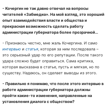
- Кочергин не так давно отвечал на вопросы
читателей «Забмедиа». На мой взгляд, это хороший
опыт взаимодействия власти и общества и
прекрасная возможность сделать работу
администрации губернатора более прозрачной…
- Признаюсь честно, мне жаль Кочергина. И само
интервью
и
статья
, которая за ним последовала –
это серьезный удар по его репутации. После такого
удара сложно будет оправиться. Сама критика,
которая высказана в статье, пусть и мягкая, но по
существу. Надеюсь, он сделает выводы из этого.
- Правильно я понимаю, что после этого интервью в
работе администрации губернатора должны
пройти какие-то изменения, направленные на
установления диалога с обществом?