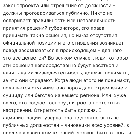
законопроекта или отрешение от должности –
должны проговариваться публично. Никто не
оспаривает правильность или неправильность
принятия решений губернатора, его права
принимать такие решения, но из-за отсутствия
официальной позиции и его отношения возникает
повод засомневаться в происходящем – для чего
это все делается? Во всяком случае, люди, которых
эти решения непосредственно будут касаться и
влиять на их жизнедеятельность, должны понимать,
за что они страдают. Когда люди этого не понимают,
появляется отчаяние, оно порождает стремление к
суициду или бегство из нашего региона. Или, хуже
всего, это создает основу для роста протестных
настроений. Открытость быть должна. В
администрации губернатора не должно быть не
публичных должностей – чиновники всех уровней, в
пределах своих компетенций, должны быть открыты