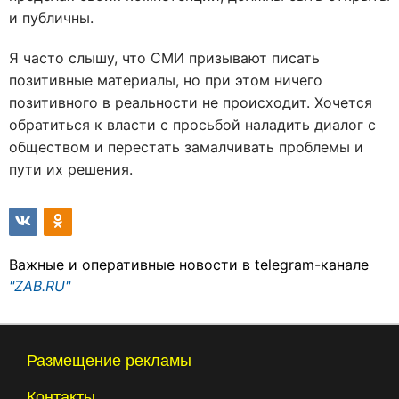
и публичны.
Я часто слышу, что СМИ призывают писать
позитивные материалы, но при этом ничего
позитивного в реальности не происходит. Хочется
обратиться к власти с просьбой наладить диалог с
обществом и перестать замалчивать проблемы и
пути их решения.
Важные и оперативные новости в telegram-канале
"ZAB.RU"
Размещение рекламы
Контакты