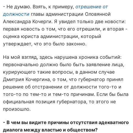
- Не думаю. Взять, к примеру,
отрешение от
должности
главы администрации Оловянной
Александра Кочерги. Я увидел только две новости:
первая новость о том, что его отрешили, и вторая -
оценка юриста администрации, который
утверждает, что это было законно.
На мой взгляд, здесь нарушена хроника событий:
первоначально должно было быть заявление лица,
курирующего такие вопросы, в данном случае
Дмитрия Кочергина, о том, что губернатор принял
решение об отстранении от должности того-то и
того-то по тем-то и тем-то причинам. Если бы была
официальная позиция губернатора, то этого не
произошло.
- В чем вы видите причины отсутствия адекватного
диалога между властью и обществом?