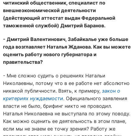
читинский общественник, специалист по
внешнеэкономической деятельности
(действующий аттестат выдан Федеральной
таможенной службой) Дмитрий Баранов.
- Дмитрий Валентинович, Забайкалье уже больше
года возглавляет Наталья Жданова. Как вы можете
оценить работу нового губернатора и
правительства?
- Мне сложно судить о решениях Натальи
Николаевны, потому что в ее работе нет абсолютно
никакой публичности. Взять, к примеру,
закон о
критериях нуждаемости
. Официального заявления
власти не было, брифинг никто не проводил.
Наталья Николаевна не выступала по этому поводу.
Как можно оценить ее деятельность в этом плане,
если мы не знаем ее точку зрения? Работу же