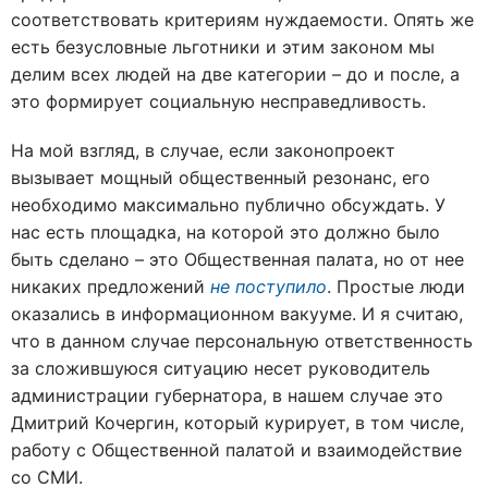
соответствовать критериям нуждаемости. Опять же
есть безусловные льготники и этим законом мы
делим всех людей на две категории – до и после, а
это формирует социальную несправедливость.
На мой взгляд, в случае, если законопроект
вызывает мощный общественный резонанс, его
необходимо максимально публично обсуждать. У
нас есть площадка, на которой это должно было
быть сделано – это Общественная палата, но от нее
никаких предложений
не поступило
. Простые люди
оказались в информационном вакууме. И я считаю,
что в данном случае персональную ответственность
за сложившуюся ситуацию несет руководитель
администрации губернатора, в нашем случае это
Дмитрий Кочергин, который курирует, в том числе,
работу с Общественной палатой и взаимодействие
со СМИ.