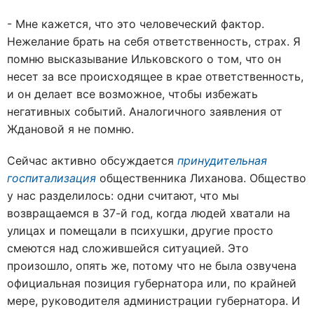
- Мне кажется, что это человеческий фактор.
Нежелание брать на себя ответственность, страх. Я
помню высказывание Ильковского о том, что он
несет за все происходящее в крае ответственность,
и он делает все возможное, чтобы избежать
негативных событий. Аналогичного заявления от
Ждановой я не помню.
Сейчас активно обсуждается
принудительная
госпитализация
общественника Лиханова. Общество
у нас разделилось: одни считают, что мы
возвращаемся в 37-й год, когда людей хватали на
улицах и помещали в психушки, другие просто
смеются над сложившейся ситуацией. Это
произошло, опять же, потому что не была озвучена
официальная позиция губернатора или, по крайней
мере, руководителя администрации губернатора. И