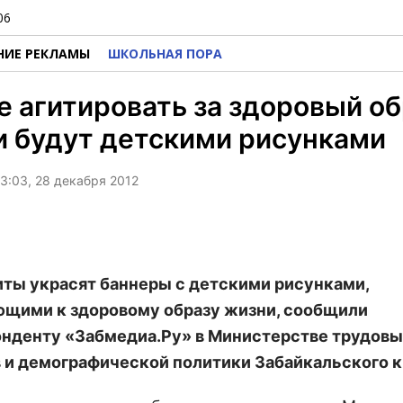
06
НИЕ РЕКЛАМЫ
ШКОЛЬНАЯ ПОРА
е агитировать за здоровый о
 будут детскими рисунками
3:03, 28 декабря 2012
ты украсят баннеры с детскими рисунками,
щими к здоровому образу жизни, сообщили
нденту «Забмедиа.Ру» в Министерстве трудовы
 и демографической политики Забайкальского к