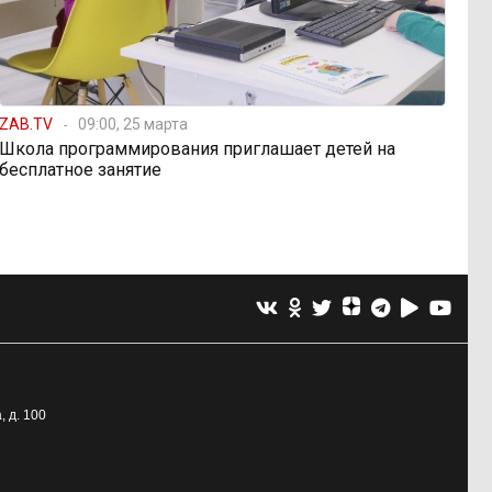
ZAB.TV
09:00, 25 марта
Школа программирования приглашает детей на
бесплатное занятие
, д. 100