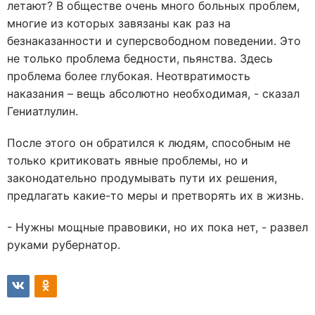
летают? В обществе очень много больных проблем,
многие из которых завязаны как раз на
безнаказанности и суперсвободном поведении. Это
не только проблема бедности, пьянства. Здесь
проблема более глубокая. Неотвратимость
наказания – вещь абсолютно необходимая, - сказал
Гениатлулин.
После этого он обратился к людям, способным не
только критиковать явные проблемы, но и
законодательно продумывать пути их решения,
предлагать какие-то меры и претворять их в жизнь.
- Нужны мощные правовики, но их пока нет, - развел
руками рубернатор.