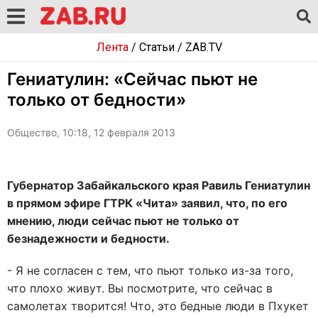
Лента
/
Статьи
/
ZAB.TV
Гениатулин: «Сейчас пьют не
только от бедности»
Общество, 10:18, 12 февраля 2013
Губернатор Забайкальского края Равиль Гениатулин
в прямом эфире ГТРК «Чита» заявил, что, по его
мнению, люди сейчас пьют не только от
безнадежности и бедности.
- Я не согласен с тем, что пьют только из-за того,
что плохо живут. Вы посмотрите, что сейчас в
самолетах творится! Что, это бедные люди в Пхукет