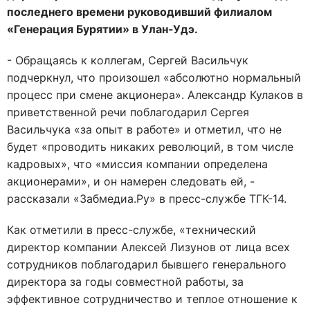
последнего времени руководивший филиалом
«Генерация Бурятии» в Улан-Удэ.
- Обращаясь к коллегам, Сергей Васильчук
подчеркнул, что произошел «абсолютно нормальный
процесс при смене акционера». Александр Кулаков в
приветственной речи поблагодарил Сергея
Васильчука «за опыт в работе» и отметил, что не
будет «проводить никаких революций, в том числе
кадровых», что «миссия компании определена
акционерами», и он намерен следовать ей, -
рассказали «Забмедиа.Ру» в пресс-службе ТГК-14.
Как отметили в пресс-службе, «технический
директор компании Алексей Лизунов от лица всех
сотрудников поблагодарил бывшего генерального
директора за годы совместной работы, за
эффективное сотрудничество и теплое отношение к