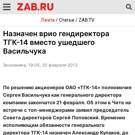
Лента
/
Статьи
/
ZAB.TV
Назначен врио гендиректора
ТГК-14 вместо ушедшего
Васильчука
Экономика, 19:05, 20 февраля 2013
По решению акционеров ОАО «ТГК-14» полномочия
Сергея Васильчука как генерального директора
компании закончатся 21 февраля. Об этом в Чите на
встрече с топ-менеджерами заявил председатель
Совета директоров Сергей Поповский. Временно
исполняющим обязанности генерального
директора ТГК-14 назначен Александр Кулаков, до