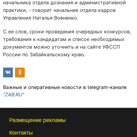
начальника отдела дознания и административной
практики, - говорит начальник отдела кадров
Управления Наталья Вовненко.
С ее слов, сроки проведения очередных конкурсов,
требования к кандидатам и список необходимых
документов можно уточнить и на сайте УФССП
России по Забайкальскому краю.
Важные и оперативные новости в telegram-канале
"ZAB.RU"
Размещение рекламы
Контакты