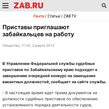
Лента
/
Статьи
/
ZAB.TV
Приставы приглашают
забайкальцев на работу
Общество, 11:30, 2 марта 2013
В Управлении Федеральной службы судебных
приставов по Забайкальскому краю подходит к
завершению очередной конкурс на замещение
вакантных должностей, сообщает на сайте службы.
- В настоящее время идет прием документов на
должности судебных приставов по обеспечению
установленного порядка деятельности судов,