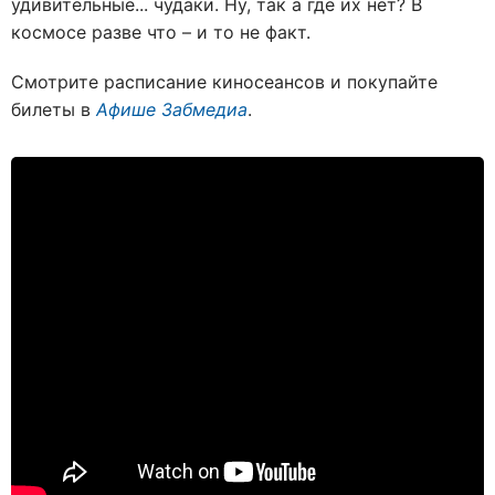
удивительные... чудаки. Ну, так а где их нет? В
космосе разве что – и то не факт.
Смотрите расписание киносеансов и покупайте
билеты в
Афише Забмедиа
.