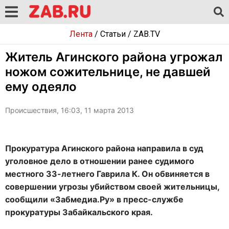
Лента
/
Статьи
/
ZAB.TV
Житель Агинского района угрожал
ножом сожительнице, не давшей
ему одеяло
Происшествия, 16:03, 11 марта 2013
Прокуратура Агинского района направила в суд
уголовное дело в отношении ранее судимого
местного 33-летнего Гаврила К. Он обвиняется в
совершении угрозы убийством своей жительницы,
сообщили «Забмедиа.Ру» в пресс-службе
прокуратуры Забайкальского края.