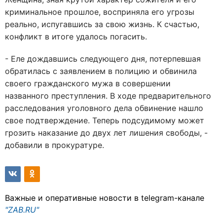
криминальное прошлое, восприняла его угрозы
реально, испугавшись за свою жизнь. К счастью,
конфликт в итоге удалось погасить.
- Еле дождавшись следующего дня, потерпевшая
обратилась с заявлением в полицию и обвинила
своего гражданского мужа в совершении
названного преступления. В ходе предварительного
расследования уголовного дела обвинение нашло
свое подтверждение. Теперь подсудимому может
грозить наказание до двух лет лишения свободы, -
добавили в прокуратуре.
Важные и оперативные новости в telegram-канале
"ZAB.RU"