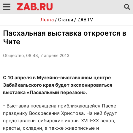
Лента
/
Статьи
/
ZAB.TV
Пасхальная выставка откроется в
Чите
Общество, 08:48, 7 апреля 2013
С 10 апреля в Музейно-выставочном центре
Забайкальского края будет экспонироваться
выставка «Пасхальный перезвон».
- Выставка посвящена приближающейся Пасхе -
празднику Воскресения Христова. На ней будут
представлены сибирские иконы XVIII-ХХ веков,
кресты, складни, а также живописные и