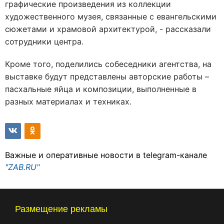
графические произведения из коллекции
художественного музея, связанные с евангельскими
сюжетами и храмовой архитектурой, - рассказали
сотрудники центра.
Кроме того, поделились собеседники агентства, на
выставке будут представлены авторские работы –
пасхальные яйца и композиции, выполненные в
разных материалах и техниках.
Важные и оперативные новости в telegram-канале
"ZAB.RU"
Размещение рекламы