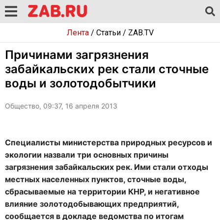
Лента
/
Статьи
/
ZAB.TV
Причинами загрязнения
забайкальских рек стали сточные
воды и золотодобытчики
Общество, 09:37, 16 апреля 2013
Специалисты министерства природных ресурсов и
экологии назвали три основных причины
загрязнения забайкальских рек. Ими стали отходы
местных населенных пунктов, сточные воды,
сбрасываемые на территории КНР, и негативное
влияние золотодобывающих предприятий,
сообщается в докладе ведомства по итогам