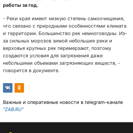
работы за год.
- Реки края имеют низкую степень самоочищения,
что связано с природными особенностями климата
и территории. Большинство рек немноговодны. Из-
за сильных морозов зимой небольшие реки и
верховья крупных рек перемерзают, поэтому
создаются условия для загрязнения даже
небольшими объемами загрязняющих веществ, -
говорится в документе.
Важные и оперативные новости в telegram-канале
"ZAB.RU"