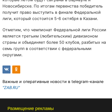
Новосибирске. По итогам первенства победитель
получит право выступить в финале Федеральной
лиги, который состоится 5-6 октября в Казани.
Отметим, что чемпионат Федеральной лиги России
является третьим (любительским) дивизионом
страны и объединяет более 50 клубов, разбитых на
семь групп в соответствии с федеральными
округами.
Важные и оперативные новости в telegram-канале
"ZAB.RU"
Размещение рекламы