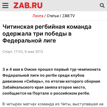
Лента
/
Статьи
/
ZAB.TV
Читинская регбийная команда
одержала три победы в
Федеральной лиге
Спорт, 17:03, 6 мая 2013
3 и 4 мая в Омске прошел первый тур чемпионата
Федеральной лиги по регби среди клубов
дивизиона «Сибирь», по итогам которого сборная
Забайкальского края заняла второе место,
сообщается на Портале о российском регби.
В четырех матчах команда из Читы, выступавшая на