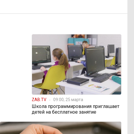
ZAB.TV
09:00, 25 марта
Школа программирования приглашает
детей на бесплатное занятие