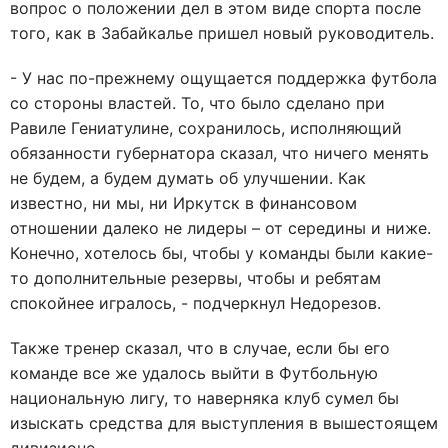
вопрос о положении дел в этом виде спорта после
того, как в Забайкалье пришел новый руководитель.
- У нас по-прежнему ощущается поддержка футбола
со стороны властей. То, что было сделано при
Равиле Гениатулине, сохранилось, исполняющий
обязанности губернатора сказал, что ничего менять
не будем, а будем думать об улучшении. Как
известно, ни мы, ни Иркутск в финансовом
отношении далеко не лидеры – от середины и ниже.
Конечно, хотелось бы, чтобы у команды были какие-
то дополнительные резервы, чтобы и ребятам
спокойнее игралось, - подчеркнул Недорезов.
Также тренер сказал, что в случае, если бы его
команде все же удалось выйти в Футбольную
национальную лигу, то наверняка клуб сумел бы
изыскать средства для выступления в вышестоящем