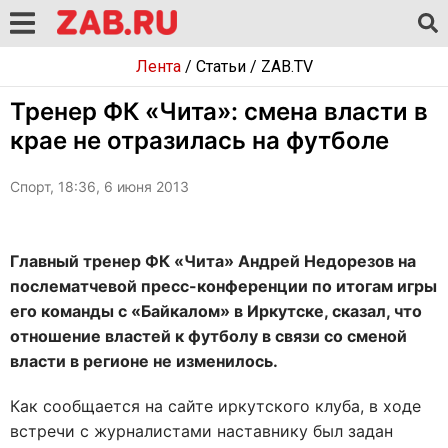
Лента
/
Статьи
/
ZAB.TV
Тренер ФК «Чита»: смена власти в
крае не отразилась на футболе
Спорт, 18:36, 6 июня 2013
Главный тренер ФК «Чита» Андрей Недорезов на
послематчевой пресс-конференции по итогам игры
его команды с «Байкалом» в Иркутске, сказал, что
отношение властей к футболу в связи со сменой
власти в регионе не изменилось.
Как сообщается на сайте иркутского клуба, в ходе
встречи с журналистами наставнику был задан