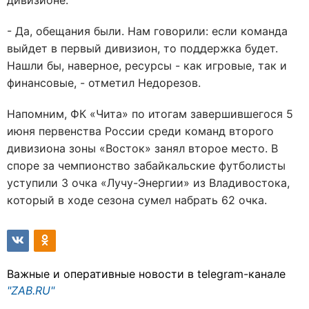
дивизионе.
- Да, обещания были. Нам говорили: если команда
выйдет в первый дивизион, то поддержка будет.
Нашли бы, наверное, ресурсы - как игровые, так и
финансовые, - отметил Недорезов.
Напомним, ФК «Чита» по итогам завершившегося 5
июня первенства России среди команд второго
дивизиона зоны «Восток» занял второе место. В
споре за чемпионство забайкальские футболисты
уступили 3 очка «Лучу-Энергии» из Владивостока,
который в ходе сезона сумел набрать 62 очка.
Важные и оперативные новости в telegram-канале
"ZAB.RU"