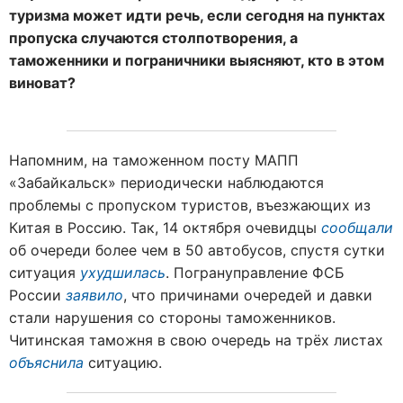
туризма может идти речь, если сегодня на пунктах
пропуска случаются столпотворения, а
таможенники и пограничники выясняют, кто в этом
виноват?
Напомним, на таможенном посту МАПП
«Забайкальск» периодически наблюдаются
проблемы с пропуском туристов, въезжающих из
Китая в Россию. Так, 14 октября очевидцы
сообщали
об очереди более чем в 50 автобусов, спустя сутки
ситуация
ухудшилась
. Погрануправление ФСБ
России
заявило
, что причинами очередей и давки
стали нарушения со стороны таможенников.
Читинская таможня в свою очередь на трёх листах
объяснила
ситуацию.