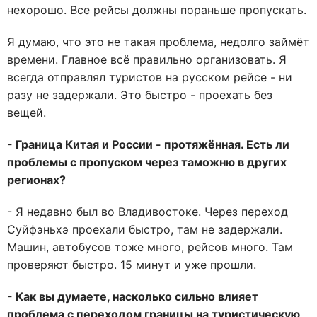
нехорошо. Все рейсы должны пораньше пропускать.
Я думаю, что это не такая проблема, недолго займёт
времени. Главное всё правильно организовать. Я
всегда отправлял туристов на русском рейсе - ни
разу не задержали. Это быстро - проехать без
вещей.
- Граница Китая и России - протяжённая. Есть ли
проблемы с пропуском через таможню в других
регионах?
- Я недавно был во Владивостоке. Через переход
Суйфэньхэ проехали быстро, там не задержали.
Машин, автобусов тоже много, рейсов много. Там
проверяют быстро. 15 минут и уже прошли.
- Как вы думаете, насколько сильно влияет
проблема с переходом границы на туристическую