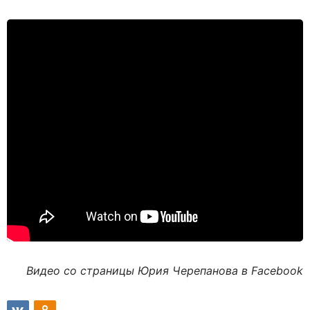
Видео со страницы Юрия Черепанова в Facebook