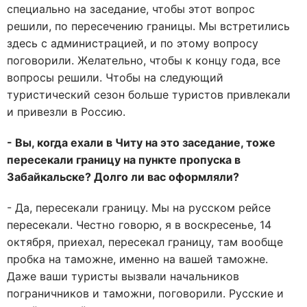
специально на заседание, чтобы этот вопрос
решили, по пересечению границы. Мы встретились
здесь с администрацией, и по этому вопросу
поговорили. Желательно, чтобы к концу года, все
вопросы решили. Чтобы на следующий
туристический сезон больше туристов привлекали
и привезли в Россию.
- Вы, когда ехали в Читу на это заседание, тоже
пересекали границу на пункте пропуска в
Забайкальске? Долго ли вас оформляли?
- Да, пересекали границу. Мы на русском рейсе
пересекали. Честно говорю, я в воскресенье, 14
октября, приехал, пересекал границу, там вообще
пробка на таможне, именно на вашей таможне.
Даже ваши туристы вызвали начальников
пограничников и таможни, поговорили. Русские и