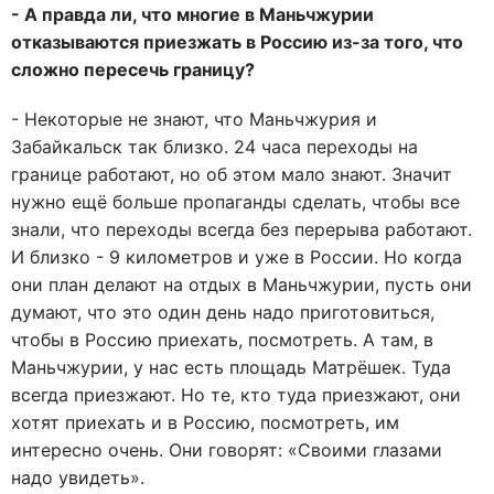
- А правда ли, что многие в Маньчжурии
отказываются приезжать в Россию из-за того, что
сложно пересечь границу?
- Некоторые не знают, что Маньчжурия и
Забайкальск так близко. 24 часа переходы на
границе работают, но об этом мало знают. Значит
нужно ещё больше пропаганды сделать, чтобы все
знали, что переходы всегда без перерыва работают.
И близко - 9 километров и уже в России. Но когда
они план делают на отдых в Маньчжурии, пусть они
думают, что это один день надо приготовиться,
чтобы в Россию приехать, посмотреть. А там, в
Маньчжурии, у нас есть площадь Матрёшек. Туда
всегда приезжают. Но те, кто туда приезжают, они
хотят приехать и в Россию, посмотреть, им
интересно очень. Они говорят: «Своими глазами
надо увидеть».