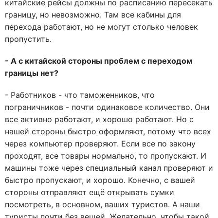
китайские рейсы должны по расписанию пересекать
границу, но невозможно. Там все кабины для
перехода работают, но не могут столько человек
пропустить.
- А с китайской стороны проблем с переходом
границы нет?
- Работников - что таможенников, что
пограничников - почти одинаковое количество. Они
все активно работают, и хорошо работают. Но с
нашей стороны быстро оформляют, потому что всех
через компьютер проверяют. Если все по закону
проходят, все товары нормально, то пропускают. И
машины тоже через специальный канал проверяют и
быстро пропускают, и хорошо. Конечно, с вашей
стороны отправляют ещё открывать сумки
посмотреть, в основном, ваших туристов. А наши
туристы почти без вещей. Желательно, чтобы такой