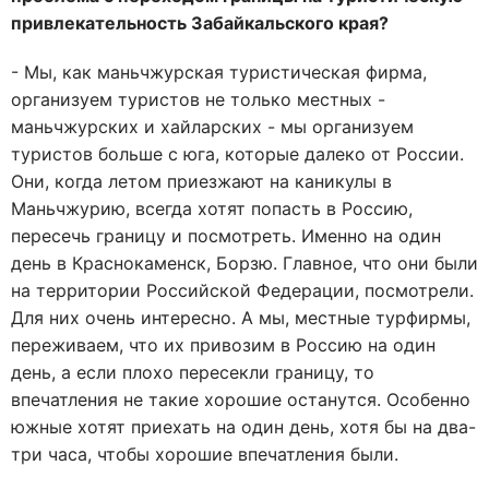
привлекательность Забайкальского края?
- Мы, как маньчжурская туристическая фирма,
организуем туристов не только местных -
маньчжурских и хайларских - мы организуем
туристов больше с юга, которые далеко от России.
Они, когда летом приезжают на каникулы в
Маньчжурию, всегда хотят попасть в Россию,
пересечь границу и посмотреть. Именно на один
день в Краснокаменск, Борзю. Главное, что они были
на территории Российской Федерации, посмотрели.
Для них очень интересно. А мы, местные турфирмы,
переживаем, что их привозим в Россию на один
день, а если плохо пересекли границу, то
впечатления не такие хорошие останутся. Особенно
южные хотят приехать на один день, хотя бы на два-
три часа, чтобы хорошие впечатления были.