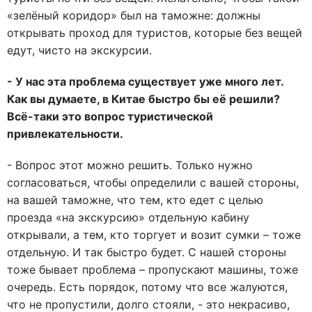
«зелёный коридор» был на таможне: должны
открывать проход для туристов, которые без вещей
едут, чисто на экскурсии.
- У нас эта проблема существует уже много лет.
Как вы думаете, в Китае быстро бы её решили?
Всё-таки это вопрос туристической
привлекательности.
- Вопрос этот можно решить. Только нужно
согласоваться, чтобы определили с вашей стороны,
на вашей таможне, что тем, кто едет с целью
проезда «на экскурсию» отдельную кабину
открывали, а тем, кто торгует и возит сумки – тоже
отдельную. И так быстро будет. С нашей стороны
тоже бывает проблема – пропускают машины, тоже
очередь. Есть порядок, потому что все жалуются,
что не пропустили, долго стояли, - это некрасиво,