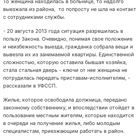
То женщина находилась в больнице, то надолго
выезжала из района, то попросту не шла на контакт
с сотрудниками службы.
- 20 августа 2013 года ситуация разрешилась в
пользу Закона. Очевидно, понимая свое положение
и неизбежность выезда, гражданка собрала вещи и
вывезла их из занимаемой квартиры. Единственной
сложностью, которую оставила бывшая хозяйка,
стала стальная дверь - ключи от нее женщина не
потрудилась передать приставам-исполнителям, -
рассказали в УФССП.
Жилье, которое освободила должница, передано
законному собственнику, и впоследствии отойдет в
пользование местным жителям, которые находится
в очереди на получение жилья, либо молодым
специалистам, приезжающим работать в район.