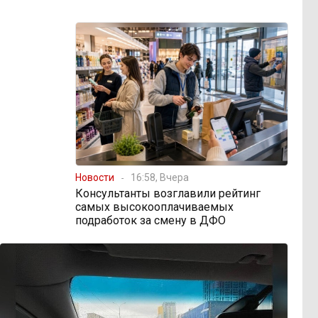
Новости
16:58, Вчера
Консультанты возглавили рейтинг
самых высокооплачиваемых
подработок за смену в ДФО