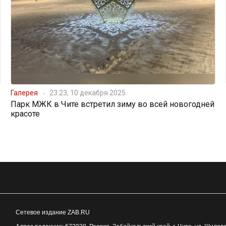
Галерея
23:23, 10 декабря 2025
Парк МЖК в Чите встретил зиму во всей новогодней
красоте
Сетевое издание ZAB.RU