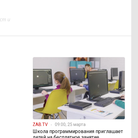
ст и
ZAB.TV
09:00, 25 марта
Школа программирования приглашает
детей на бесплатное занятие