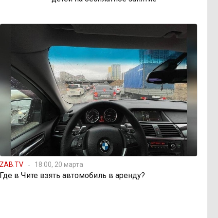
ZAB.TV
18:00, 20 марта
Где в Чите взять автомобиль в аренду?