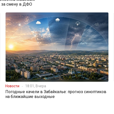
 за смену в ДФО
Новости
18:01, Вчера
Погодные качели в Забайкалье: прогноз синоптиков
на ближайшие выходные