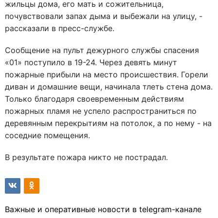
жильцы дома, его мать и сожительница,
почувствовали запах дыма и выбежали на улицу, -
рассказали в пресс-службе.
Сообщение на пульт дежурного службы спасения
«01» поступило в 19-24. Через девять минут
пожарные прибыли на место происшествия. Горели
диван и домашние вещи, начинала тлеть стена дома.
Только благодаря своевременным действиям
пожарных пламя не успело распространиться по
деревянным перекрытиям на потолок, а по нему - на
соседние помещения.
В результате пожара никто не пострадал.
Важные и оперативные новости в telegram-канале