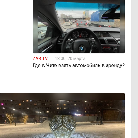
ZAB.TV
18:00, 20 марта
Где в Чите взять автомобиль в аренду?