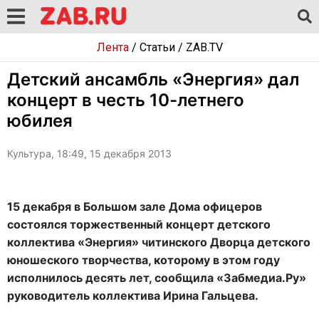
Лента
/
Статьи
/
ZAB.TV
Детский ансамбль «Энергия» дал
концерт в честь 10-летнего
юбилея
Культура, 18:49, 15 декабря 2013
15 декабря в Большом зале Дома офицеров
состоялся торжественный концерт детского
коллектива «Энергия» читинского Дворца детского
юношеского творчества, которому в этом году
исполнилось десять лет, сообщила «Забмедиа.Ру»
руководитель коллектива Ирина Гальцева.