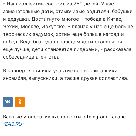
- Наш коллектив состоит из 250 детей. У нас
замечательные дети, отзывчивые родители, бабушки
и дедушки. Достигнуто многое – победа в Китае,
Чехии, Москве, Иркутске. В планах у нас еще больше
творческих задумок, хотим еще больше наград и
побед. Ведь благодаря победам дети становятся
еще лучше, дети становятся лидерами, - рассказала
собеседница агентства.
В концерте приняли участие все воспитанники
ансамбля, выпускники, а также друзья коллектива.
Важные и оперативные новости в telegram-канале
"ZAB.RU"