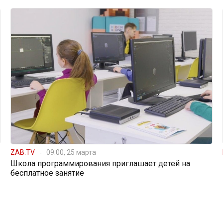
ZAB.TV
09:00, 25 марта
Школа программирования приглашает детей на
бесплатное занятие