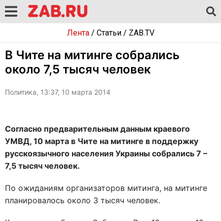
Лента
/
Статьи
/
ZAB.TV
В Чите на митинге собрались
около 7,5 тысяч человек
Политика, 13:37, 10 марта 2014
Согласно предварительным данным краевого
УМВД, 10 марта в Чите на митинге в поддержку
русскоязычного населения Украины собрались 7 –
7,5 тысяч человек.
По ожиданиям организаторов митинга, на митинге
планировалось около 3 тысяч человек.