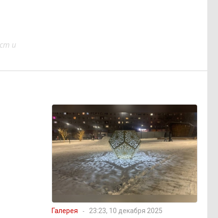
ст и
Галерея
23:23, 10 декабря 2025