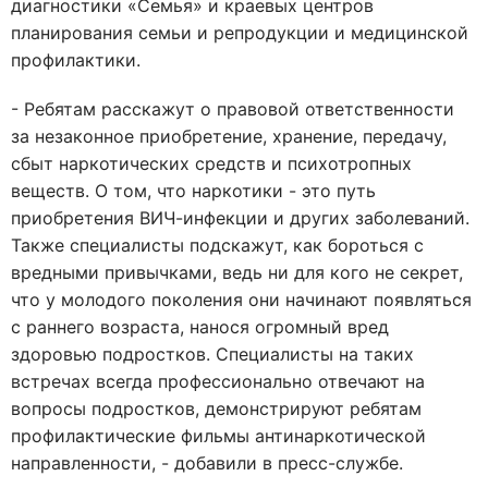
диагностики «Семья» и краевых центров
планирования семьи и репродукции и медицинской
профилактики.
- Ребятам расскажут о правовой ответственности
за незаконное приобретение, хранение, передачу,
сбыт наркотических средств и психотропных
веществ. О том, что наркотики - это путь
приобретения ВИЧ-инфекции и других заболеваний.
Также специалисты подскажут, как бороться с
вредными привычками, ведь ни для кого не секрет,
что у молодого поколения они начинают появляться
с раннего возраста, нанося огромный вред
здоровью подростков. Специалисты на таких
встречах всегда профессионально отвечают на
вопросы подростков, демонстрируют ребятам
профилактические фильмы антинаркотической
направленности, - добавили в пресс-службе.