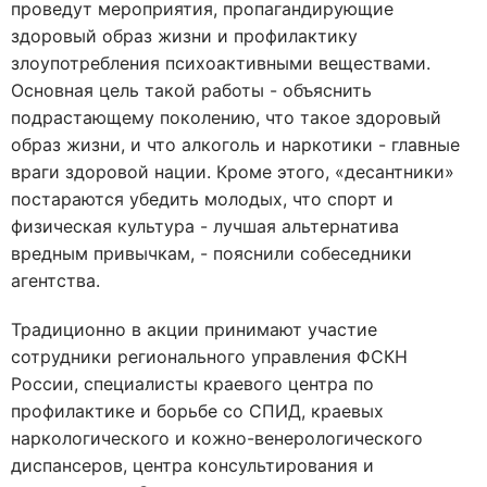
проведут мероприятия, пропагандирующие
здоровый образ жизни и профилактику
злоупотребления психоактивными веществами.
Основная цель такой работы - объяснить
подрастающему поколению, что такое здоровый
образ жизни, и что алкоголь и наркотики - главные
враги здоровой нации. Кроме этого, «десантники»
постараются убедить молодых, что спорт и
физическая культура - лучшая альтернатива
вредным привычкам, - пояснили собеседники
агентства.
Традиционно в акции принимают участие
сотрудники регионального управления ФСКН
России, специалисты краевого центра по
профилактике и борьбе со СПИД, краевых
наркологического и кожно-венерологического
диспансеров, центра консультирования и