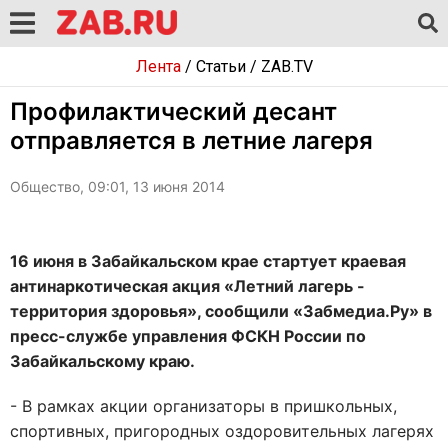
Лента
/
Статьи
/
ZAB.TV
Профилактический десант
отправляется в летние лагеря
Общество, 09:01, 13 июня 2014
16 июня в Забайкальском крае стартует краевая
антинаркотическая акция «Летний лагерь -
территория здоровья», сообщили «Забмедиа.Ру» в
пресс-службе управления ФСКН России по
Забайкальскому краю.
- В рамках акции организаторы в пришкольных,
спортивных, пригородных оздоровительных лагерях