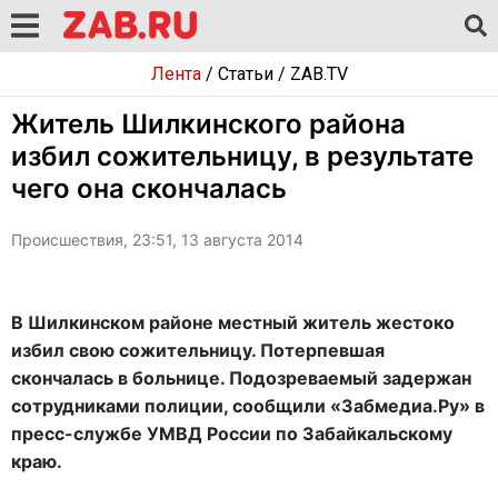
Лента
/
Статьи
/
ZAB.TV
Житель Шилкинского района
избил сожительницу, в результате
чего она скончалась
Происшествия, 23:51, 13 августа 2014
В Шилкинском районе местный житель жестоко
избил свою сожительницу. Потерпевшая
скончалась в больнице. Подозреваемый задержан
сотрудниками полиции, сообщили «Забмедиа.Ру» в
пресс-службе УМВД России по Забайкальскому
краю.