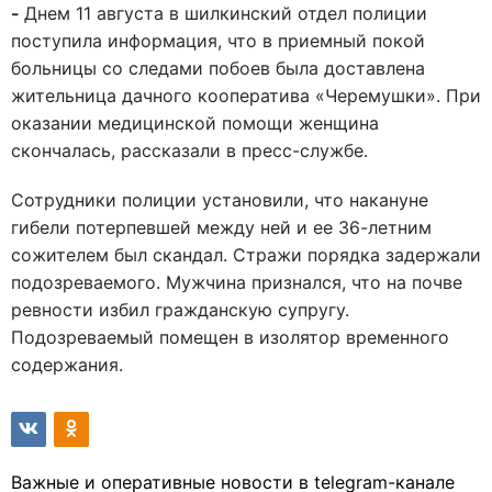
-
Днем 11 августа в шилкинский отдел полиции
поступила информация, что в приемный покой
больницы со следами побоев была доставлена
жительница дачного кооператива «Черемушки». При
оказании медицинской помощи женщина
скончалась, рассказали в пресс-службе.
Сотрудники полиции установили, что накануне
гибели потерпевшей между ней и ее 36-летним
сожителем был скандал. Стражи порядка задержали
подозреваемого. Мужчина признался, что на почве
ревности избил гражданскую супругу.
Подозреваемый помещен в изолятор временного
содержания.
Важные и оперативные новости в telegram-канале