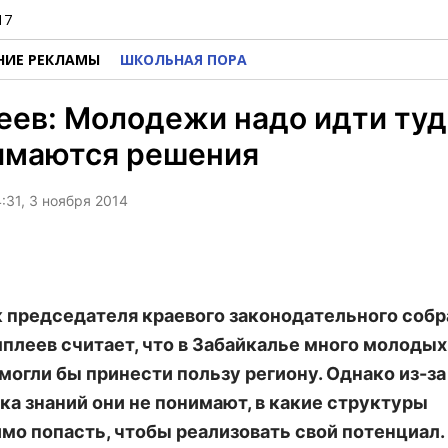
17
НИЕ РЕКЛАМЫ
ШКОЛЬНАЯ ПОРА
ев: Молодежи надо идти туда
имаются решения
:31, 3 ноября 2014
 председателя краевого законодательного собр
плеев считает, что в Забайкалье много молодых
могли бы принести пользу региону. Однако из-за
ка знаний они не понимают, в какие структуры
мо попасть, чтобы реализовать свой потенциал.