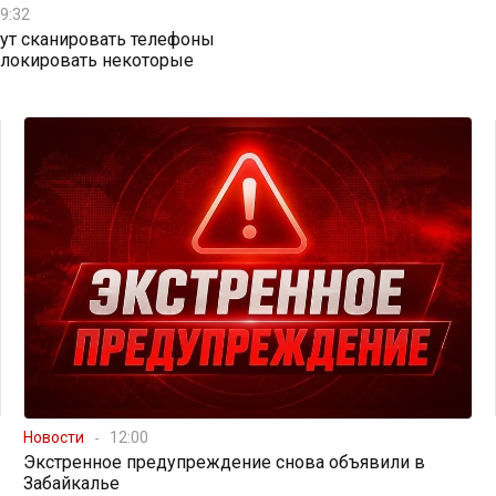
9:32
ут сканировать телефоны
блокировать некоторые
Новости
12:00
Экстренное предупреждение снова объявили в
Забайкалье