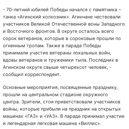
- 70-летний юбилей Победы начался с памятника –
танка «Агинский колхозник». Агинчане чествовали
участников Великой Отечественной воны Западного
и Восточного фронтов. В округе осталось всего
сорок ветеранов, которые в сороковые прошли по
огненным тропам. Также в параде Победы
принимали участие ветераны локальных войн,
вдовы ветеранов и труженики тыла. Последних в
Агинском округе свыше четырехсот человек, -
сообщил корреспондент.
Основные мероприятия, посвященные празднику,
прошли на центральном стадионе окружного
центра. Зрители, стоя приветствовали участников
войны, которые прибыли на праздник на открытых
машинах «ГАЗ» и «УАЗ». В параде принимал участие
и легендарная легковая машина «Виллис».