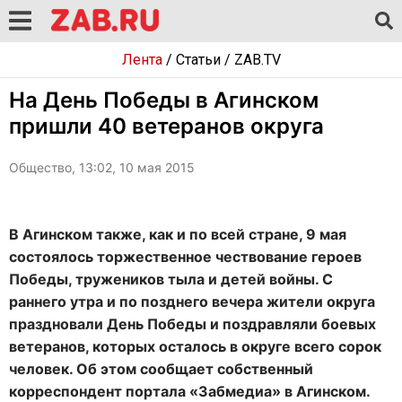
Лента
/
Статьи
/
ZAB.TV
На День Победы в Агинском
пришли 40 ветеранов округа
Общество, 13:02, 10 мая 2015
В Агинском также, как и по всей стране, 9 мая
состоялось торжественное чествование героев
Победы, тружеников тыла и детей войны. С
раннего утра и по позднего вечера жители округа
праздновали День Победы и поздравляли боевых
ветеранов, которых осталось в округе всего сорок
человек. Об этом сообщает собственный
корреспондент портала «Забмедиа» в Агинском.