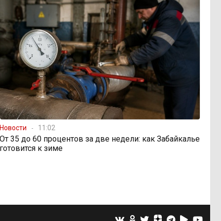
Новости
11:02
От 35 до 60 процентов за две недели: как Забайкалье
готовится к зиме