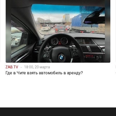
ZAB.TV
18:00, 20 марта
Где в Чите взять автомобиль в аренду?