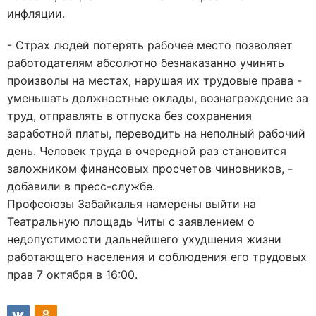
инфляции.
- Страх людей потерять рабочее место позволяет
работодателям абсолютно безнаказанно учинять
произволы на местах, нарушая их трудовые права -
уменьшать должностные оклады, вознаграждение за
труд, отправлять в отпуска без сохранения
заработной платы, переводить на неполный рабочий
день. Человек труда в очередной раз становится
заложником финансовых просчетов чиновников, -
добавили в пресс-службе.
Профсоюзы Забайкалья намерены выйти на
Театральную площадь Читы с заявлением о
недопустимости дальнейшего ухудшения жизни
работающего населения и соблюдения его трудовых
прав 7 октября в 16:00.