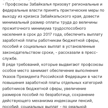
- Профсоюзы Забайкалья призовут региональные и
федеральные власти принять практические меры по
выходу из кризиса Забайкальского края, довести
минимальный размер оплаты труда до величины
прожиточного минимума трудоспособного
населения в срок до 2017 года, обеспечить выплату
заработной платы работникам бюджетной сферы,
пособий и социальных выплат в установленные
законодательством сроки, - рассказали в пресс-
службе.
В ряде требований, которые выдвигают профсоюзы
особое место занимает обеспечение выполнения
Указов Президента Российской Федерации в части
повышения заработной платы отдельных категорий
работников бюджетной сферы, увеличение
размеров пособий по безработице, сохранение
действующего механизма индексации пенсий,
пособий, социальных выплат - по реальной