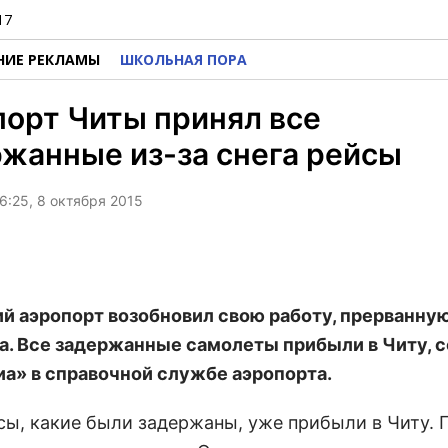
17
НИЕ РЕКЛАМЫ
ШКОЛЬНАЯ ПОРА
орт Читы принял все
жанные из-за снега рейсы
6:25, 8 октября 2015
й аэропорт возобновил свою работу, прерванную
а. Все задержанные самолеты прибыли в Читу, 
а» в справочной службе аэропорта.
йсы, какие были задержаны, уже прибыли в Читу. 