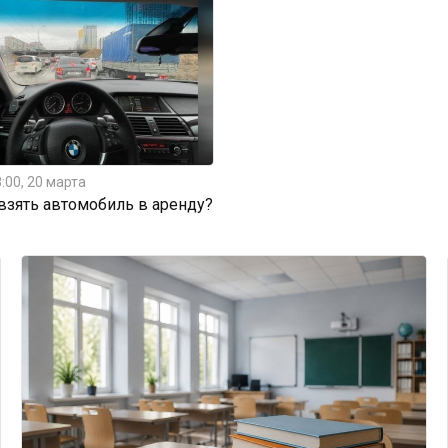
:00, 20 марта
 взять автомобиль в аренду?