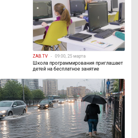
ZAB.TV
09:00, 25 марта
Школа программирования приглашает
детей на бесплатное занятие